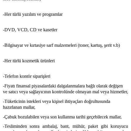
-Her türlü yazılım ve programlar
-DVD, VCD, CD ve kasetler
-Bilgisayar ve kırtasiye sarf malzemeleri (toner, kartuş, şerit v.b)
-Her türlü kozmetik ürünleri
-Telefon kontör siparişleri
-
Fiyatı finansal piyasalardaki dalgalanmalara bağlı olarak değişen
ve satıcı veya sağlayıcının kontrolünde olmayan mal veya hizmetler,
-Tüketicinin istekleri veya kişisel ihtiyaçları doğrultusunda
hazırlanan mallar,
-Çabuk bozulabilen veya son kullanma tarihi geçebilecek mallar,
-Tesliminden sonra ambalaj, bant, mühür, paket gibi koruyucu