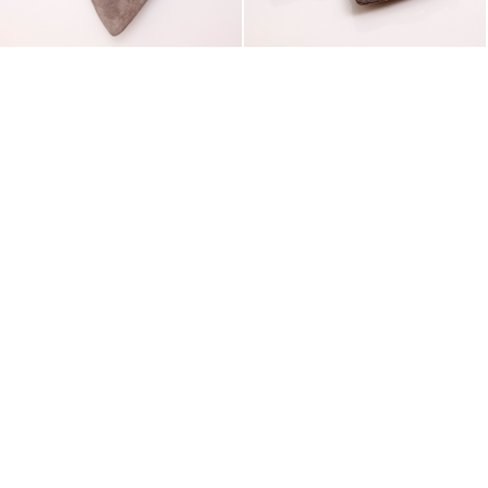
Ürün Özellikleri ve Ölçüleri