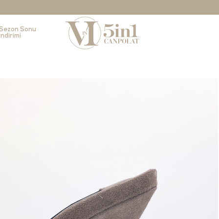
Sezon Sonu
İndirimi