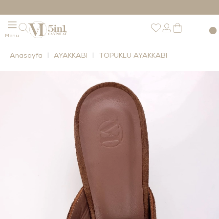
Anasayfa
AYAKKABI
TOPUKLU AYAKKABI