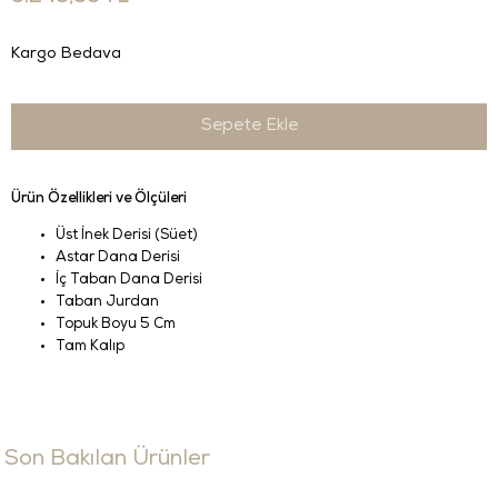
Kargo Bedava
Ürün Özellikleri ve Ölçüleri
Üst İnek Derisi (Süet)
Astar Dana Derisi
İç Taban Dana Derisi
Taban Jurdan
Topuk Boyu 5 Cm
Tam Kalıp
Son Bakılan Ürünler