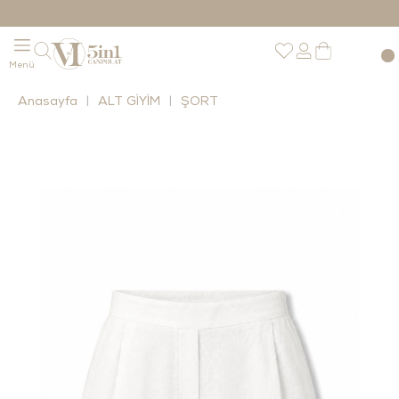
Anasayfa
ALT GİYİM
ŞORT