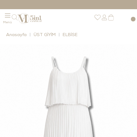
Anasayfa
ÜST GİYİM
ELBİSE