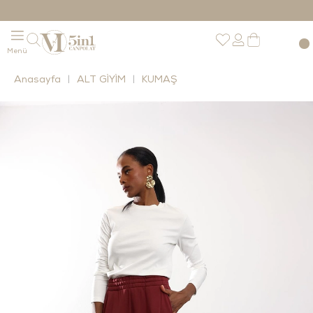
Anasayfa
ALT GİYİM
KUMAŞ