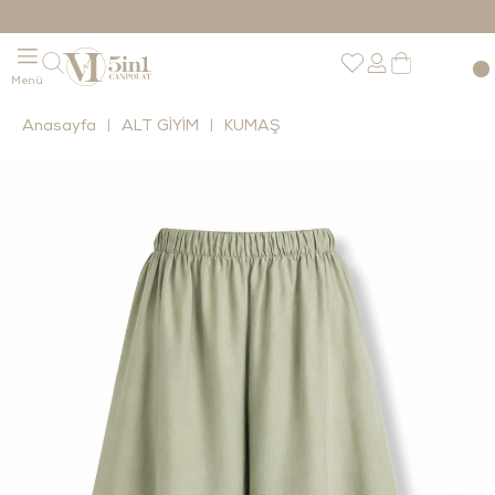
Anasayfa
ALT GİYİM
KUMAŞ