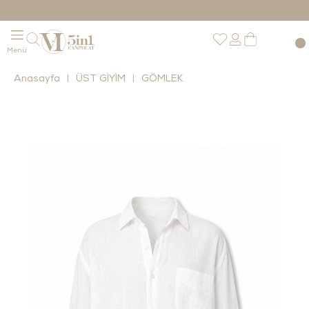
Anasayfa
ÜST GİYİM
GÖMLEK