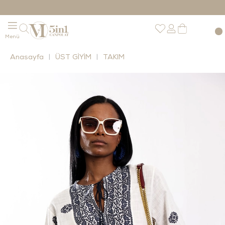
Anasayfa
ÜST GİYİM
TAKIM