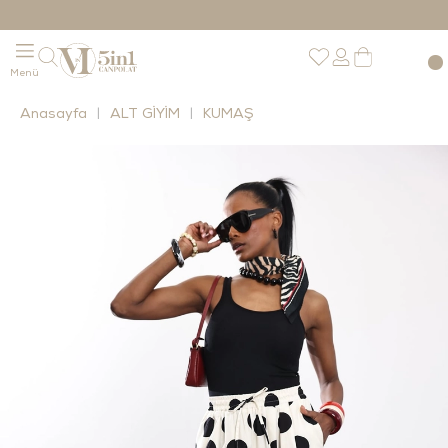
Anasayfa
ALT GİYİM
KUMAŞ