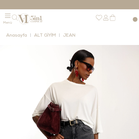
Anasayfa
ALT GİYİM
JEAN