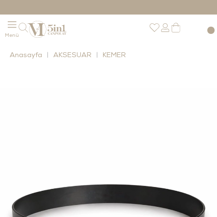
Anasayfa
AKSESUAR
KEMER