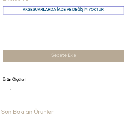
AKSESUARLARDA İADE VE DEĞİŞİM YOKTUR.
Ürün Ölçüleri
Son Bakılan Ürünler