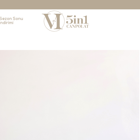
Sezon Sonu
İndirimi