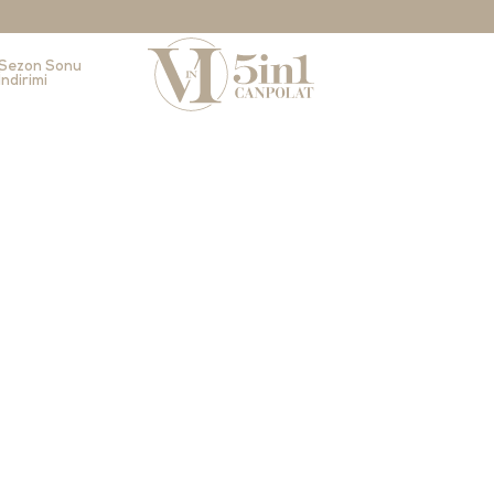
Sezon Sonu
İndirimi