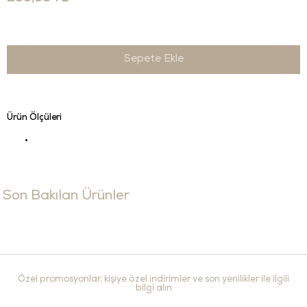
Ürün Ölçüleri
Son Bakılan Ürünler
Özel promosyonlar, kişiye özel indirimler ve son yenilikler ile ilgili
bilgi alın