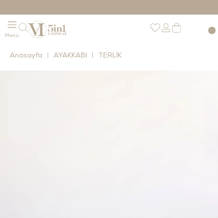
Anasayfa
AYAKKABI
TERLİK