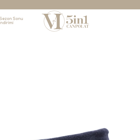
Sezon Sonu
İndirimi