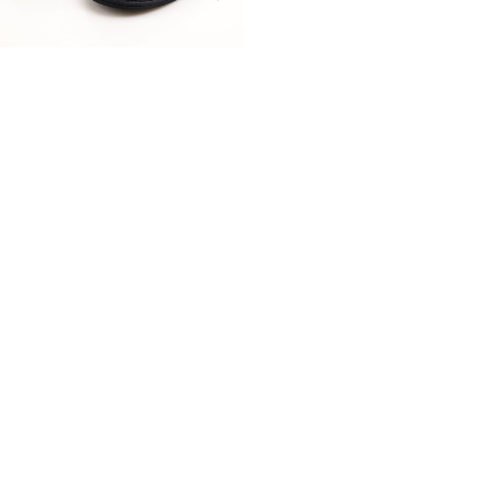
Ürün Özellikleri ve Ölçüleri