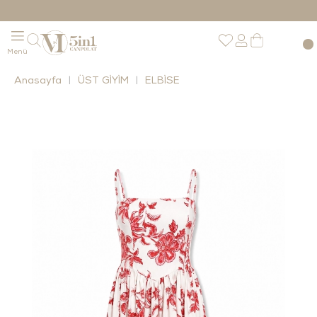
Anasayfa
ÜST GİYİM
ELBİSE