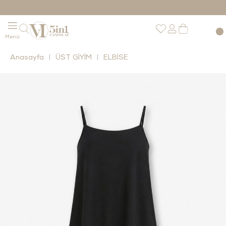
Anasayfa
ÜST GİYİM
ELBİSE