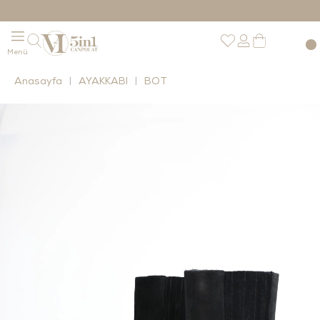
Anasayfa
AYAKKABI
BOT