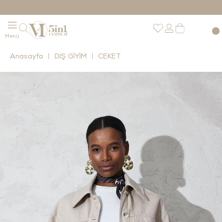
Anasayfa
DIŞ GİYİM
CEKET