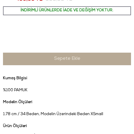
İNDİRİMLİ ÜRÜNLERDE İADE VE DEĞİŞİM YOKTUR.
Kumaş Bilgisi
%100 PAMUK
Modelin Ölçüleri
1.78 cm / 34 Beden, Modelin Üzerindeki Beden XSmall
Ürün Ölçüleri