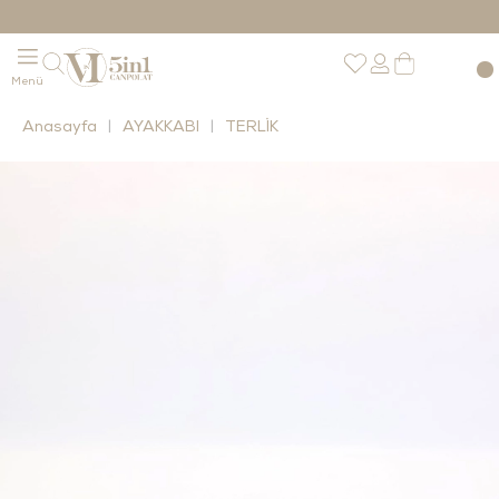
Anasayfa
AYAKKABI
TERLİK