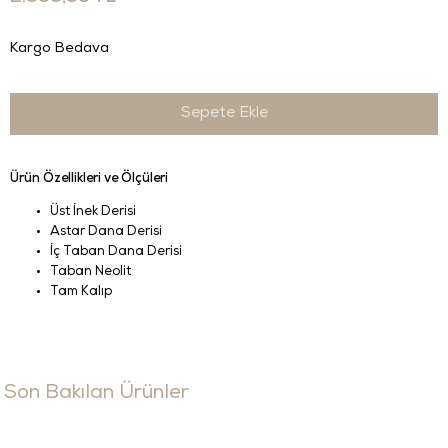
Kargo Bedava
Ürün Özellikleri ve Ölçüleri
Üst İnek Derisi
Astar Dana Derisi
İç Taban Dana Derisi
Taban Neolit
Tam Kalıp
Son Bakılan Ürünler