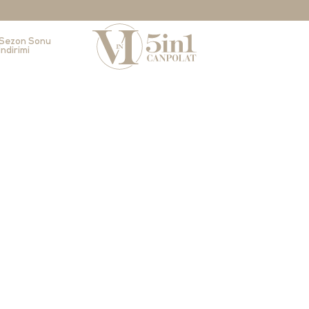
Sezon Sonu
İndirimi