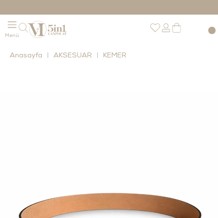
Anasayfa
AKSESUAR
KEMER