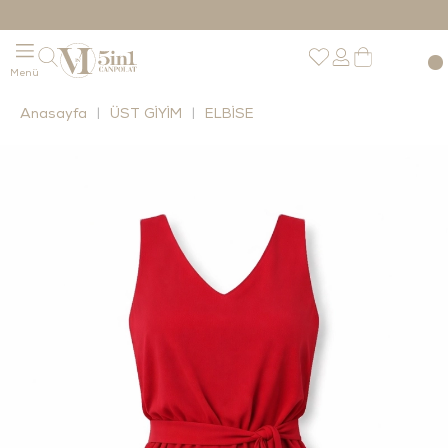
Anasayfa
ÜST GİYİM
ELBİSE