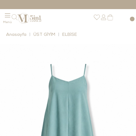
Anasayfa
ÜST GİYİM
ELBİSE