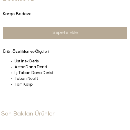
Kargo Bedava
Ürün Özellikleri ve Ölçüleri
Üst İnek Derisi
Astar Dana Derisi
İç Taban Dana Derisi
Taban Neolit
Tam Kalıp
Son Bakılan Ürünler