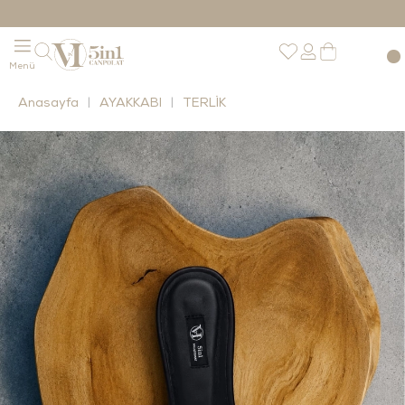
Anasayfa
AYAKKABI
TERLİK